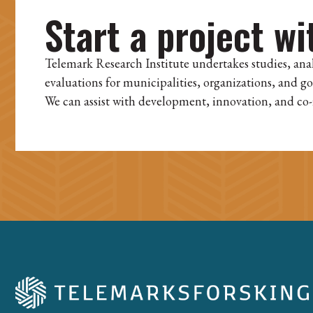
Start a project wi
Telemark Research Institute undertakes studies, ana
evaluations for municipalities, organizations, and g
We can assist with development, innovation, and co-