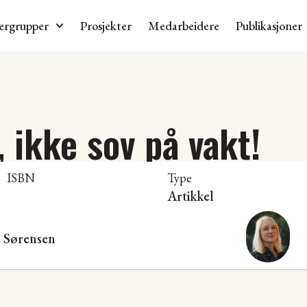
ergrupper
Prosjekter
Medarbeidere
Publikasjoner
, ikke sov på vakt!
ISBN
Type
Artikkel
 Sørensen