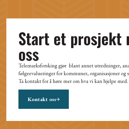
Start et prosjekt
oss
Telemarksforsking gjør blant annet utredninger, ana
følgeevalueringer for kommuner, organisasjoner og s
Ta kontakt for å høre mer om hva vi kan hjelpe med.
Kontakt oss