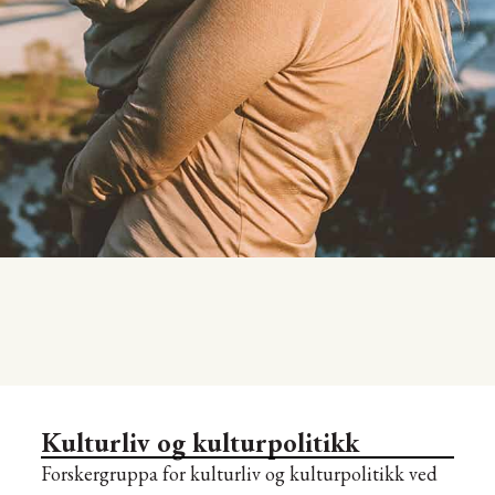
Kulturliv og kulturpolitikk
Forskergruppa for kulturliv og kulturpolitikk ved