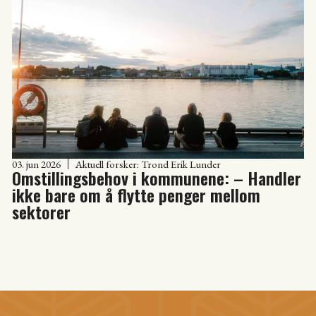
03. jun 2026
Aktuell forsker:
Trond Erik Lunder
Omstillingsbehov i kommunene: – Handler
ikke bare om å flytte penger mellom
sektorer