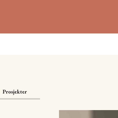
Prosjekter