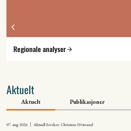
Regionale analyser
Aktuelt
Aktuelt
Publikasjoner
07. aug 2026
Aktuell forsker:
Christine Hvitsand