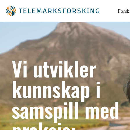
Forsk
Vi utvikler
kunnskap i
samspill med