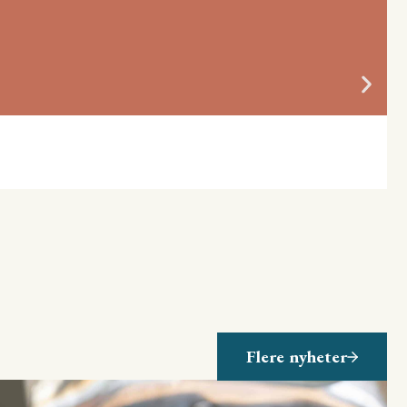
Flere nyheter