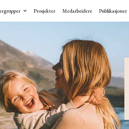
ergrupper
Prosjekter
Medarbeidere
Publikasjoner