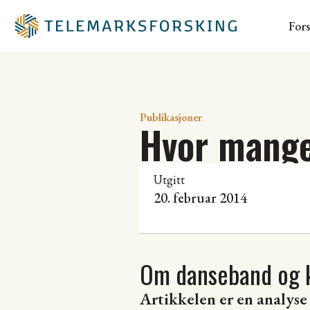
For
Publikasjoner
Hvor mange
Utgitt
20. februar 2014
Om danseband og k
Artikkelen er en analyse 