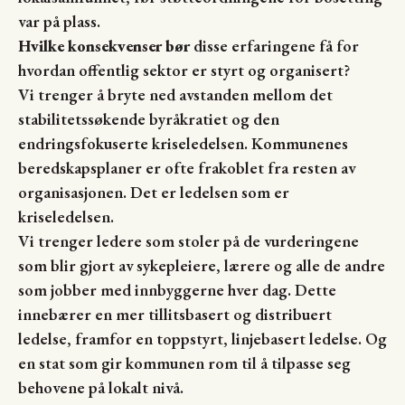
var på plass.
Hvilke konsekvenser bør
disse erfaringene få for
hvordan offentlig sektor er styrt og organisert?
Vi trenger å bryte ned avstanden mellom det
stabilitetssøkende byråkratiet og den
endringsfokuserte kriseledelsen. Kommunenes
beredskapsplaner er ofte frakoblet fra resten av
organisasjonen. Det er ledelsen som er
kriseledelsen.
Vi trenger ledere som stoler på de vurderingene
som blir gjort av sykepleiere, lærere og alle de andre
som jobber med innbyggerne hver dag. Dette
innebærer en mer tillitsbasert og distribuert
ledelse, framfor en toppstyrt, linjebasert ledelse. Og
en stat som gir kommunen rom til å tilpasse seg
behovene på lokalt nivå.