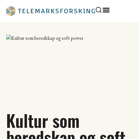
Kultur som
beredskap og soft