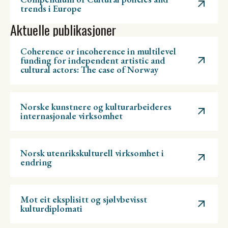
trends i Europe
Aktuelle publikasjoner
Coherence or incoherence in multilevel
funding for independent artistic and
cultural actors: The case of Norway
Norske kunstnere og kulturarbeideres
internasjonale virksomhet
Norsk utenrikskulturell virksomhet i
endring
Mot eit eksplisitt og sjølvbevisst
kulturdiplomati