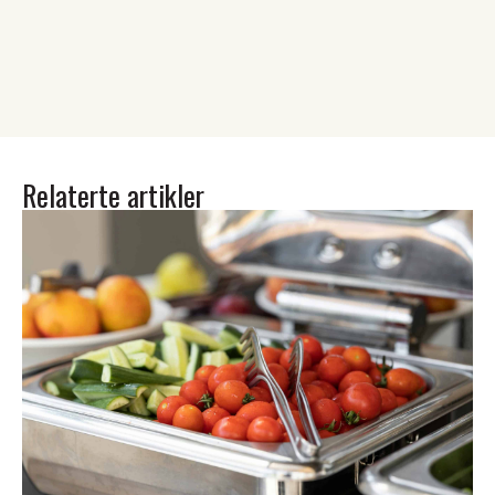
Relaterte artikler