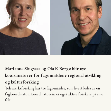
Marianne Singsaas og Ola K Berge blir nye
koordinatorer for fagområdene regional utvikling
og kulturforsking
Telemarksforsking har tre fagområder, som hvert ledes av en
fagkoordinator. Koordinatorene er også aktive forskere på sine
felt.