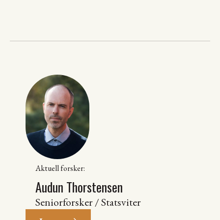
Aktuell forsker:
Audun Thorstensen
Seniorforsker / Statsviter