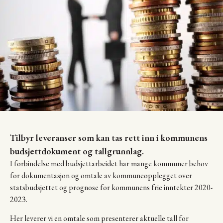
Tilbyr leveranser som kan tas rett inn i kommunens
budsjettdokument og tallgrunnlag.
I forbindelse med budsjettarbeidet har mange kommuner behov
for dokumentasjon og omtale av kommuneopplegget over
statsbudsjettet og prognose for kommunens frie inntekter 2020-
2023.
Her leverer vi en omtale som presenterer aktuelle tall for