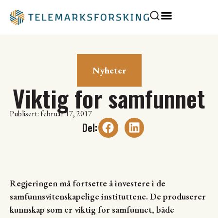
Nyheter
Viktig for samfunnet
Publisert: februar 17, 2017
Regjeringen må fortsette å investere i de
samfunnsvitenskapelige instituttene. De produserer
kunnskap som er viktig for samfunnet, både