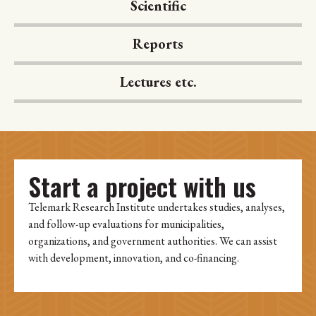
Scientific
Reports
Lectures etc.
Start a project with us
Telemark Research Institute undertakes studies, analyses,
and follow-up evaluations for municipalities,
organizations, and government authorities. We can assist
with development, innovation, and co-financing.