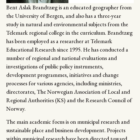
Bent Aslak Brandtzæg is an educated geographer from
the University of Bergen, and also has a three-year
study in natural and environmental subjects from the
Telemark regional college in the curriculum. Brandtzæg
has been employed as a researcher at Telemark
Educational Research since 1995. He has conducted a
number of regional and national evaluations and
investigations of public policy instruments,
development programmes, initiatives and change
processes for various agencies, including ministries,
directorates,
The Norwegian Association of Local and
Regional Authorities (KS) and the Research Council of
Norway.
The main academic focus is on municipal research and
sustainable place and business development. Projects
within municipal research have been directed toward