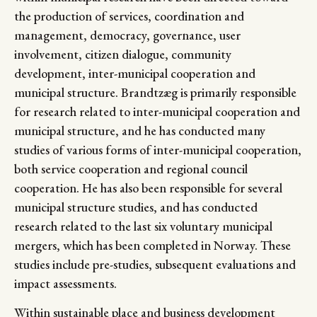
the production of services, coordination and
management, democracy, governance, user
involvement, citizen dialogue, community
development, inter-municipal cooperation and
municipal structure. Brandtzæg is primarily responsible
for research related to inter-municipal cooperation and
municipal structure, and he has conducted many
studies of various forms of inter-municipal cooperation,
both service cooperation and regional council
cooperation. He has also been responsible for several
municipal structure studies, and has conducted
research related to the last six voluntary municipal
mergers, which has been completed in Norway. These
studies include pre-studies, subsequent evaluations and
impact assessments.
Within sustainable place and business development