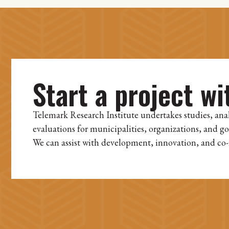
Start a project wi
Telemark Research Institute undertakes studies, ana
evaluations for municipalities, organizations, and g
We can assist with development, innovation, and co-