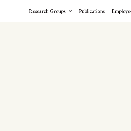
Research Groups
Publications
Employe