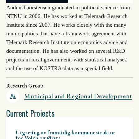
Audun Thorstensen graduated in political science from
NTNU in 2006. He has worked at Telemark Research
Institute since 2007. He works closely with the many
municipalities that have a framework agreement with
Telemark Research Institute on economics advice and
documentation. He has also worked on several R&D
projects in local government, with statistical analyses
and the use of KOSTRA-data as a special field.
Research Group
Municipal and Regional Development
Current Projects
Utgreiing av framtidig kommunestruktur
for Volda og Ørsta