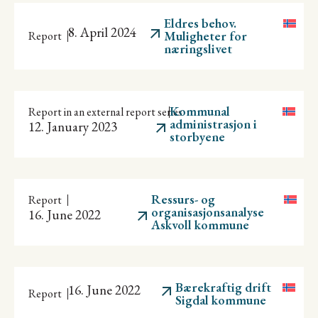
Eldres behov.
8. April 2024
Muligheter for
Report
næringslivet
Kommunal
Report in an external report series
administrasjon i
12. January 2023
storbyene
Ressurs- og
Report
organisasjonsanalyse
16. June 2022
Askvoll kommune
Bærekraftig drift
16. June 2022
Report
Sigdal kommune